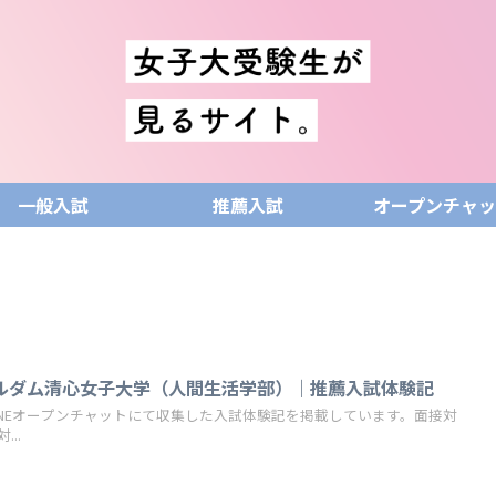
一般入試
推薦入試
オープンチャッ
トルダム清心女子大学（人間生活学部）｜推薦入試体験記
INEオープンチャットにて収集した入試体験記を掲載しています。面接対
..