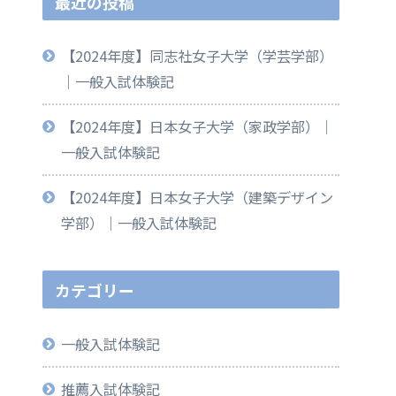
最近の投稿
【2024年度】同志社女子大学（学芸学部）
｜一般入試体験記
【2024年度】日本女子大学（家政学部）｜
一般入試体験記
【2024年度】日本女子大学（建築デザイン
学部）｜一般入試体験記
カテゴリー
一般入試体験記
推薦入試体験記