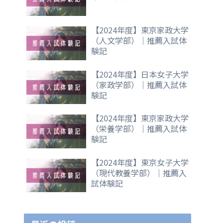
【2024年度】東京家政大学
（人文学部）｜推薦入試体
験記
【2024年度】日本女子大学
（家政学部）｜推薦入試体
験記
【2024年度】東京家政大学
（栄養学部）｜推薦入試体
験記
【2024年度】東京女子大学
（現代教養学部）｜推薦入
試体験記